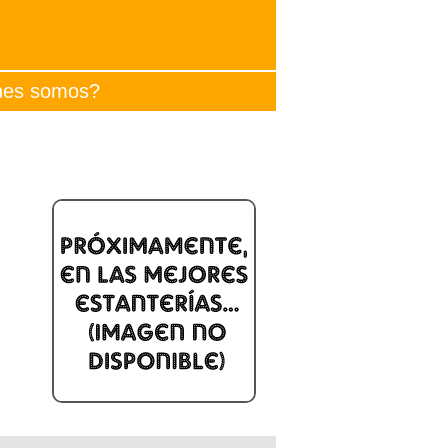
nes somos?