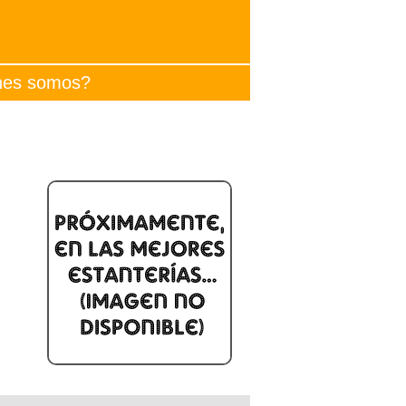
nes somos?