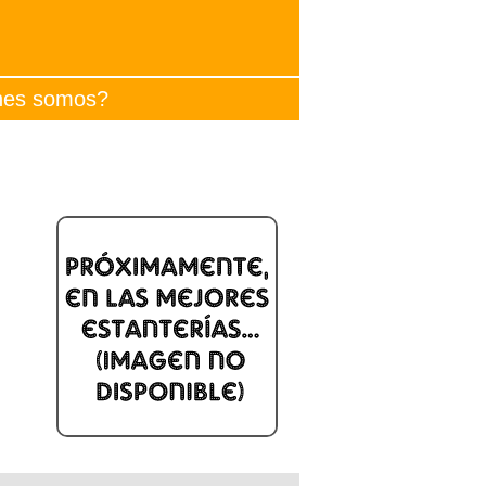
nes somos?