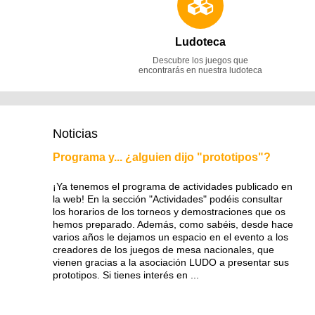
Ludoteca
Descubre los juegos que
encontrarás en nuestra ludoteca
Noticias
Programa y... ¿alguien dijo "prototipos"?
¡Ya tenemos el programa de actividades publicado en
la web! En la sección "Actividades" podéis consultar
los horarios de los torneos y demostraciones que os
hemos preparado. Además, como sabéis, desde hace
varios años le dejamos un espacio en el evento a los
creadores de los juegos de mesa nacionales, que
vienen gracias a la asociación LUDO a presentar sus
prototipos. Si tienes interés en ...