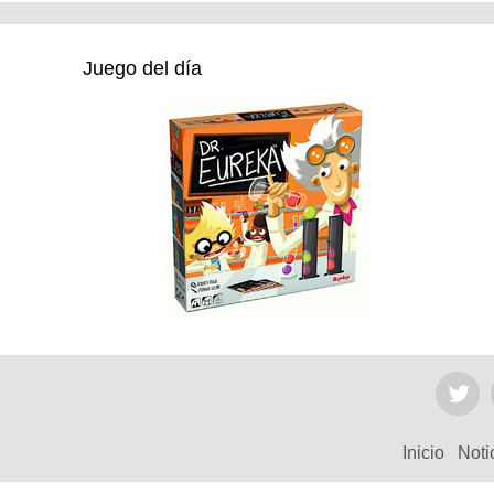
Juego del día
Inicio
Noti